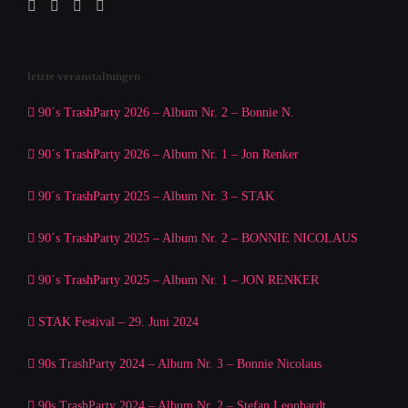
letzte veranstaltungen
90´s TrashParty 2026 – Album Nr. 2 – Bonnie N.
90´s TrashParty 2026 – Album Nr. 1 – Jon Renker
90´s TrashParty 2025 – Album Nr. 3 – STAK
90´s TrashParty 2025 – Album Nr. 2 – BONNIE NICOLAUS
90´s TrashParty 2025 – Album Nr. 1 – JON RENKER
STAK Festival – 29. Juni 2024
90s TrashParty 2024 – Album Nr. 3 – Bonnie Nicolaus
90s TrashParty 2024 – Album Nr. 2 – Stefan Leonhardt