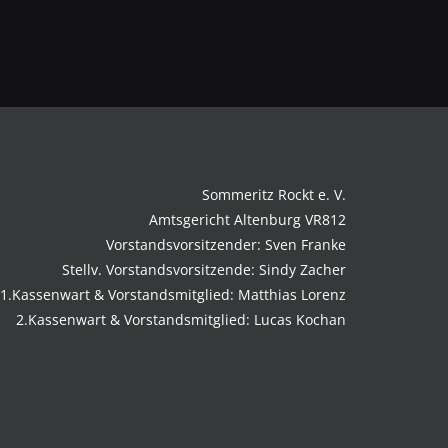
Sommeritz Rockt e. V.
Amtsgericht Altenburg VR812
Vorstandsvorsitzender: Sven Franke
Stellv. Vorstandsvorsitzende: Sindy Zacher
1.Kassenwart & Vorstandsmitglied: Matthias Lorenz
2.Kassenwart & Vorstandsmitglied: Lucas Kochan