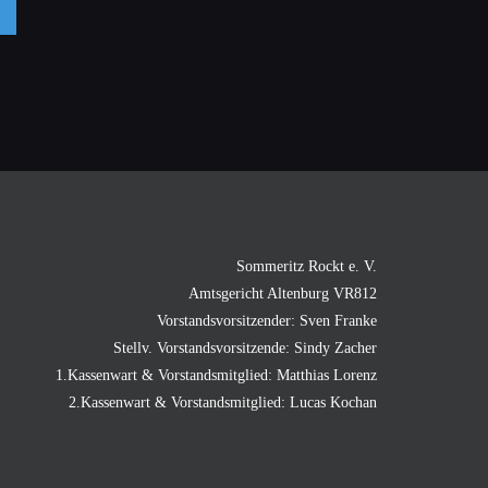
Mail
Sommeritz Rockt e. V.
Amtsgericht Altenburg VR812
Vorstandsvorsitzender: Sven Franke
Stellv. Vorstandsvorsitzende: Sindy Zacher
1.Kassenwart & Vorstandsmitglied: Matthias Lorenz
2.Kassenwart & Vorstandsmitglied: Lucas Kochan