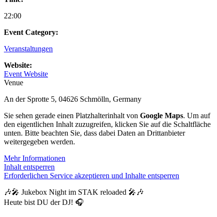
22:00
Event Category:
Veranstaltungen
Website:
Event Website
Venue
An der Sprotte 5, 04626 Schmölln, Germany
Sie sehen gerade einen Platzhalterinhalt von
Google Maps
. Um auf
den eigentlichen Inhalt zuzugreifen, klicken Sie auf die Schaltfläche
unten. Bitte beachten Sie, dass dabei Daten an Drittanbieter
weitergegeben werden.
Mehr Informationen
Inhalt entsperren
Erforderlichen Service akzeptieren und Inhalte entsperren
🎶🎤 Jukebox Night im STAK reloaded 🎤🎶
Heute bist DU der DJ! 🎧