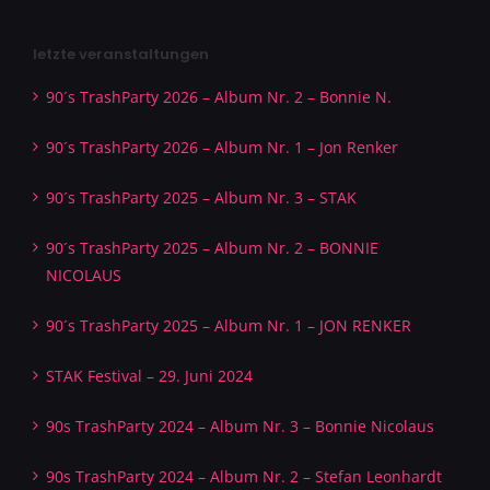
letzte veranstaltungen
90´s TrashParty 2026 – Album Nr. 2 – Bonnie N.
90´s TrashParty 2026 – Album Nr. 1 – Jon Renker
90´s TrashParty 2025 – Album Nr. 3 – STAK
90´s TrashParty 2025 – Album Nr. 2 – BONNIE
NICOLAUS
90´s TrashParty 2025 – Album Nr. 1 – JON RENKER
STAK Festival – 29. Juni 2024
90s TrashParty 2024 – Album Nr. 3 – Bonnie Nicolaus
90s TrashParty 2024 – Album Nr. 2 – Stefan Leonhardt