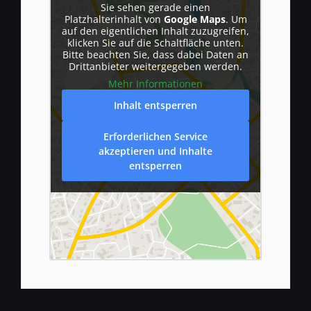
Sie sehen gerade einen
Platzhalterinhalt von
Google Maps
. Um
auf den eigentlichen Inhalt zuzugreifen,
klicken Sie auf die Schaltfläche unten.
Bitte beachten Sie, dass dabei Daten an
Drittanbieter weitergegeben werden.
Mehr Informationen
Inhalt entsperren
Erforderlichen Service
akzeptieren und Inhalte
entsperren