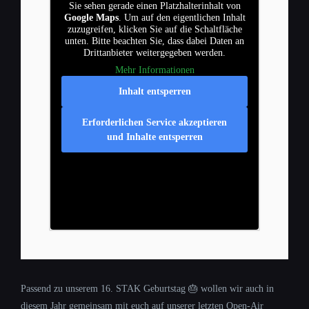
Sie sehen gerade einen Platzhalterinhalt von
Google Maps
. Um auf den eigentlichen Inhalt
zuzugreifen, klicken Sie auf die Schaltfläche
unten. Bitte beachten Sie, dass dabei Daten an
Drittanbieter weitergegeben werden.
Mehr Informationen
Inhalt entsperren
Erforderlichen Service akzeptieren
und Inhalte entsperren
Passend zu unserem 16. STAK Geburtstag 🎂 wollen wir auch in
diesem Jahr gemeinsam mit euch auf unserer letzten Open-Air