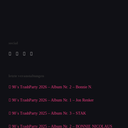
social
letzte veranstaltungen
90´s TrashParty 2026 – Album Nr. 2 – Bonnie N.
90´s TrashParty 2026 – Album Nr. 1 – Jon Renker
90´s TrashParty 2025 – Album Nr. 3 – STAK
90´s TrashParty 2025 – Album Nr. 2 – BONNIE NICOLAUS