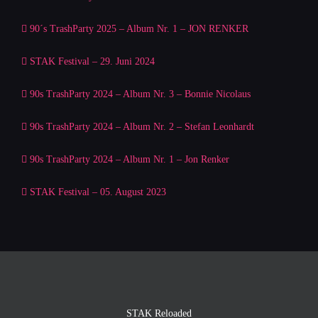
90´s TrashParty 2025 – Album Nr. 1 – JON RENKER
STAK Festival – 29. Juni 2024
90s TrashParty 2024 – Album Nr. 3 – Bonnie Nicolaus
90s TrashParty 2024 – Album Nr. 2 – Stefan Leonhardt
90s TrashParty 2024 – Album Nr. 1 – Jon Renker
STAK Festival – 05. August 2023
STAK Reloaded