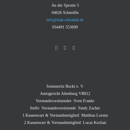
An der Sprotte 5
04626 Schmölln
info@stak-reloaded.de
034491 553699
Sommeritz Rockt e. V.
Amtsgericht Altenburg VR812
Vorstandsvorsitzender: Sven Franke
Stellv. Vorstandsvorsitzende: Sindy Zacher
1.Kassenwart & Vorstandsmitglied: Matthias Lorenz
2.Kassenwart & Vorstandsmitglied: Lucas Kochan