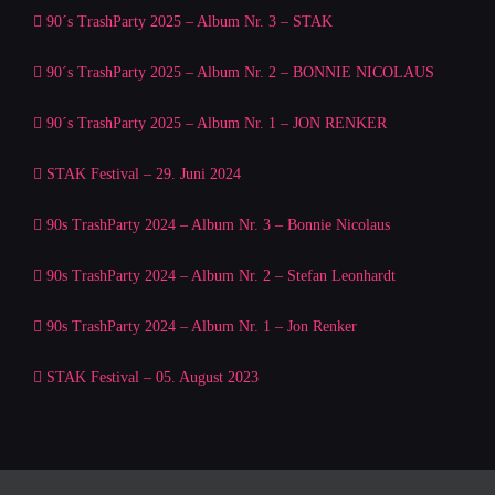
90´s TrashParty 2025 – Album Nr. 3 – STAK
90´s TrashParty 2025 – Album Nr. 2 – BONNIE NICOLAUS
90´s TrashParty 2025 – Album Nr. 1 – JON RENKER
STAK Festival – 29. Juni 2024
90s TrashParty 2024 – Album Nr. 3 – Bonnie Nicolaus
90s TrashParty 2024 – Album Nr. 2 – Stefan Leonhardt
90s TrashParty 2024 – Album Nr. 1 – Jon Renker
STAK Festival – 05. August 2023