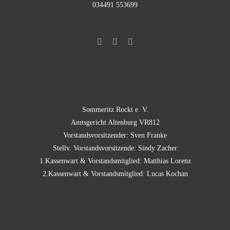
034491 553699
Sommeritz Rockt e. V.
Amtsgericht Altenburg VR812
Vorstandsvorsitzender: Sven Franke
Stellv. Vorstandsvorsitzende: Sindy Zacher
1.Kassenwart & Vorstandsmitglied: Matthias Lorenz
2.Kassenwart & Vorstandsmitglied: Lucas Kochan