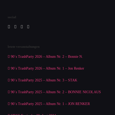
social
letzte veranstaltungen
90´s TrashParty 2026 – Album Nr. 2 – Bonnie N.
90´s TrashParty 2026 – Album Nr. 1 – Jon Renker
90´s TrashParty 2025 – Album Nr. 3 – STAK
90´s TrashParty 2025 – Album Nr. 2 – BONNIE NICOLAUS
90´s TrashParty 2025 – Album Nr. 1 – JON RENKER